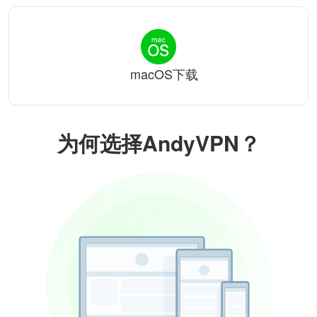
macOS下载
为何选择AndyVPN？