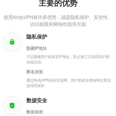
主要的优势
使用AndyVPN有许多优势，涵盖隐私保护、安全性、
访问权限和网络性能等方面
隐私保护
隐藏IP地址
可以隐藏用户的真实IP地址，防止第三方追踪用户的
在线活动。
匿名浏览
通过AndyVPN访问互联网，用户的真实身份和位置信
息得到保护。
数据安全
数据加密