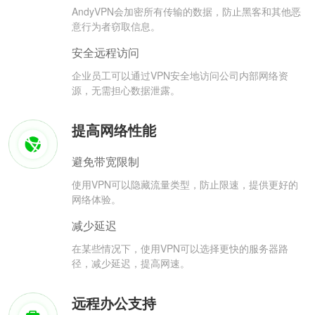
AndyVPN会加密所有传输的数据，防止黑客和其他恶
意行为者窃取信息。
安全远程访问
企业员工可以通过VPN安全地访问公司内部网络资
源，无需担心数据泄露。
提高网络性能
避免带宽限制
使用VPN可以隐藏流量类型，防止限速，提供更好的
网络体验。
减少延迟
在某些情况下，使用VPN可以选择更快的服务器路
径，减少延迟，提高网速。
远程办公支持