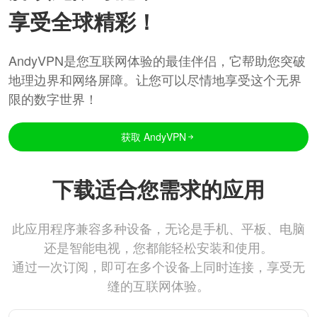
享受全球精彩！
AndyVPN是您互联网体验的最佳伴侣，它帮助您突破
地理边界和网络屏障。让您可以尽情地享受这个无界
限的数字世界！
获取 AndyVPN
下载适合您需求的应用
此应用程序兼容多种设备，无论是手机、平板、电脑
还是智能电视，您都能轻松安装和使用。
通过一次订阅，即可在多个设备上同时连接，享受无
缝的互联网体验。