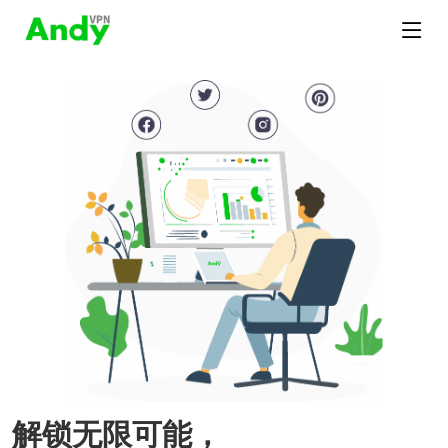
解锁无限可能，