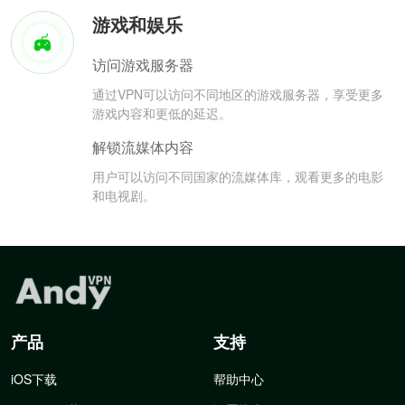
游戏和娱乐
访问游戏服务器
通过VPN可以访问不同地区的游戏服务器，享受更多
游戏内容和更低的延迟。
解锁流媒体内容
用户可以访问不同国家的流媒体库，观看更多的电影
和电视剧。
产品
支持
iOS下载
帮助中心