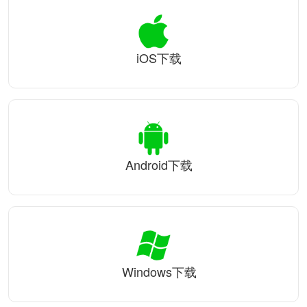
iOS下载
Android下载
Windows下载