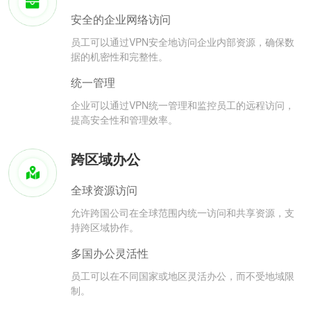
安全的企业网络访问
员工可以通过VPN安全地访问企业内部资源，确保数
据的机密性和完整性。
统一管理
企业可以通过VPN统一管理和监控员工的远程访问，
提高安全性和管理效率。
跨区域办公
全球资源访问
允许跨国公司在全球范围内统一访问和共享资源，支
持跨区域协作。
多国办公灵活性
员工可以在不同国家或地区灵活办公，而不受地域限
制。