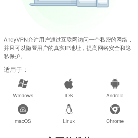
AndyVPN允许用户通过互联网访问一个私密的网络，
并且可以隐匿用户的真实IP地址，提高网络安全和隐
私保护。
适用于：
Windows
iOS
Android
macOS
Linux
Chrome